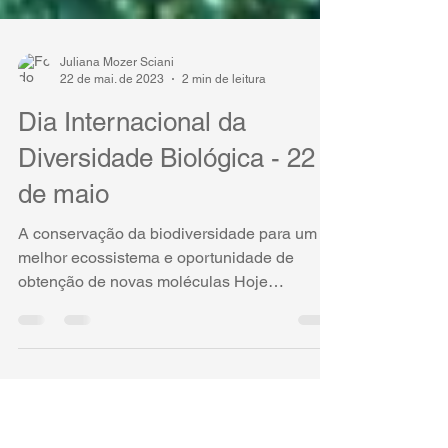
Juliana Mozer Sciani
22 de mai. de 2023
2 min de leitura
Dia Internacional da
Diversidade Biológica - 22
de maio
A conservação da biodiversidade para um
melhor ecossistema e oportunidade de
obtenção de novas moléculas Hoje
comemoramos o Dia...