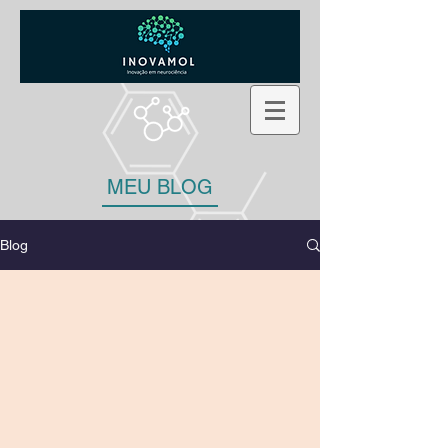
MEU BLOG
Blog