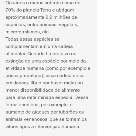
Oceanos e mares cobrem cerca de 
70% do planeta Terra e abrigam 
aproximadamente 2,2 milhões de 
espécies, entre animais, vegetais, 
microrganismos, etc.
Todas essas espécies se 
complementam em uma cadeia 
alimentar. Quando há prejuízo ou 
extinção de uma espécie por meio da 
atividade humana (como por exemplo a 
pesca predatória), essa cadeia entra 
em desequilíbrio por haver maior ou 
menor disponibilidade de alimento 
para uma determinada espécie. Dessa 
forma acontece, 
por exemplo,
 o 
aumento de ataques por tubarões ou 
animais venenosos, que se tornam os 
vilões após a intervenção humana.