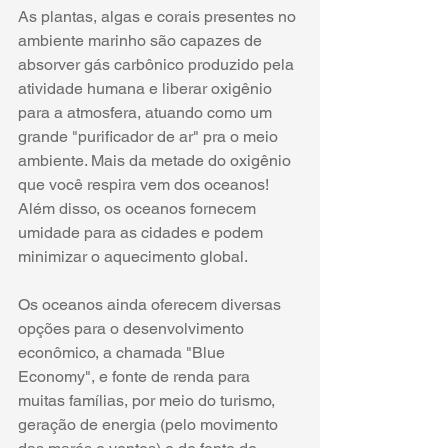
As plantas, algas e corais presentes no 
ambiente marinho são capazes de 
absorver gás carbônico produzido pela 
atividade humana e liberar oxigênio 
para a atmosfera, atuando como um 
grande "purificador de ar" pra o meio 
ambiente. Mais da metade do oxigênio 
que você respira vem dos oceanos!
Além disso, os oceanos fornecem 
umidade para as cidades e podem 
minimizar o aquecimento global.
Os oceanos ainda oferecem diversas 
opções para o desenvolvimento 
econômico, 
a chamada "Blue 
Economy",
 e fonte de renda para 
muitas famílias, por meio do turismo, 
geração de energia (pelo movimento 