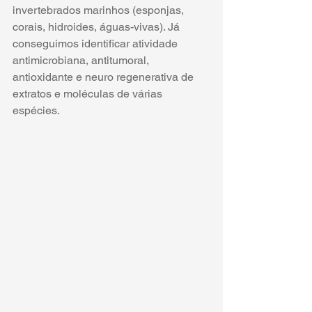
invertebrados marinhos (esponjas, 
corais, hidroides, águas-vivas). Já 
conseguimos identificar atividade 
antimicrobiana, antitumoral, 
antioxidante e neuro regenerativa de 
extratos e moléculas de várias 
espécies.