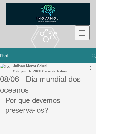
Post
Juliana Mozer Sciani
8 de jun. de 2020
2 min de leitura
08/06 - Dia mundial dos
oceanos
Por que devemos 
preservá-los?