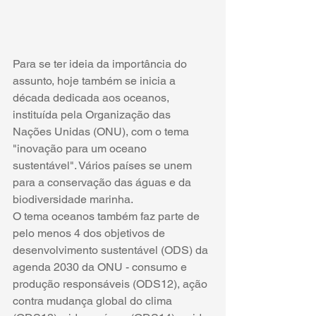
Para se ter ideia da importância do 
assunto, hoje também se inicia a 
década dedicada aos oceanos, 
instituída pela Organização das 
Nações Unidas (ONU), com o tema 
"inovação para um oceano 
sustentável". Vários países se unem 
para a conservação das águas e da 
biodiversidade marinha.
O tema oceanos também faz parte de 
pelo menos 4 dos objetivos de 
desenvolvimento sustentável (ODS) da 
agenda 2030 da ONU - consumo e 
produção responsáveis (ODS12), ação 
contra mudança global do clima 