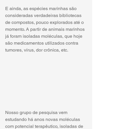
E ainda, as espécies marinhas são 
consideradas verdadeiras bibliotecas 
de compostos, pouco explorados até o 
momento. A partir de animais marinhos 
já foram isoladas moléculas, que hoje 
são medicamentos utilizados contra 
tumores, vírus, dor crônica, etc. 
Nosso grupo de pesquisa vem 
estudando
 há anos 
novas moléculas 
com potencial terapêutico, isoladas de 