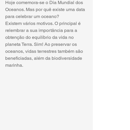
Hoje comemora-se o Dia Mundial dos 
Oceanos. Mas por quê existe uma data 
para celebrar um oceano?
Existem vários motivos. O principal é 
relembrar a sua importância para a 
obtenção do equilíbrio da vida no 
planeta Terra. Sim! Ao preservar os 
oceanos, vidas terrestres também são 
beneficiadas, além da biodiversidade 
marinha.