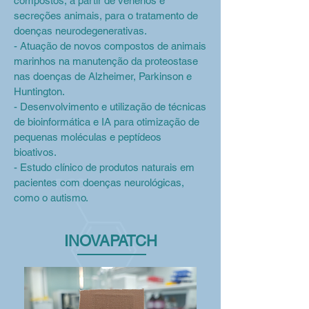
compostos, a partir de venenos e
secreções animais, para o tratamento de
doenças neurodegenerativas.
- Atuação de novos compostos de animais
marinhos na manutenção da proteostase
nas doenças de Alzheimer, Parkinson e
Huntington.
- Desenvolvimento e utilização de técnicas
de bioinformática e IA para otimização de
pequenas moléculas e peptídeos
bioativos.
- Estudo clínico de produtos naturais em
pacientes com doenças neurológicas,
como o autismo.
INOVAPATCH