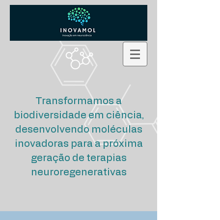
​Transformamos a
biodiversidade em ciência,
desenvolvendo moléculas
inovadoras para a próxima
geração de terapias
neuroregenerativas