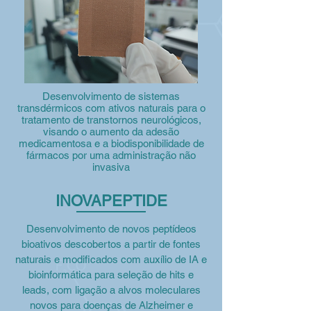
Desenvolvimento de sistemas
transdérmicos com ativos naturais para o
tratamento de transtornos neurológicos,
visando o aumento da adesão
medicamentosa e a biodisponibilidade de
fármacos por uma administração não
invasiva
INOVAPEPTIDE
Desenvolvimento de novos peptídeos
bioativos descobertos a partir de fontes
naturais e modificados com auxílio de IA e
bioinformática para seleção de hits e
leads, com ligação a alvos moleculares
novos para doenças de Alzheimer e