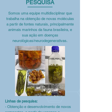
PESQUISA
Somos uma equipe multidisciplinar que
trabalha na obtenção de novas moléculas
a partir de fontes naturais, principalmente
animais marinhos da fauna brasileira, e
sua ação em doenças
neurológicas/neurodegenerativas.
Linhas de pesquisa:
- Obtenção e desenvolvimento de novos