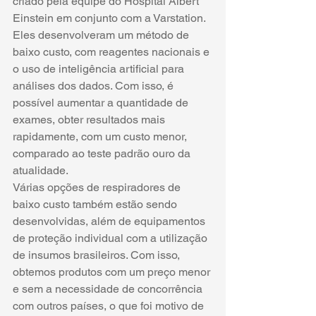
criado pela equipe do Hospital Albert 
Einstein em conjunto com a Varstation. 
Eles desenvolveram um método de 
baixo custo, com reagentes nacionais e 
o uso de inteligência artificial para 
análises dos dados. Com isso, é 
possível aumentar a quantidade de 
exames, obter resultados mais 
rapidamente, com um custo menor, 
comparado ao teste padrão ouro da 
atualidade.
Várias opções de respiradores de 
baixo custo também estão sendo 
desenvolvidas, além de equipamentos 
de proteção individual com a utilização 
de insumos brasileiros. Com isso, 
obtemos produtos com um preço menor 
e sem a necessidade de concorrência 
com outros países, o que foi motivo de 