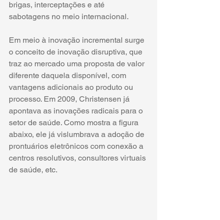
brigas, interceptações e até 
sabotagens no meio internacional.
Em meio à inovação incremental surge 
o conceito de inovação disruptiva, que 
traz ao mercado uma proposta de valor 
diferente daquela disponível, com 
vantagens adicionais ao produto ou 
processo. Em 2009, Christensen já 
apontava as inovações radicais para o 
setor de saúde. Como mostra a figura 
abaixo, ele já vislumbrava a adoção de 
prontuários eletrônicos com conexão a 
centros resolutivos, consultores virtuais 
de saúde, etc.