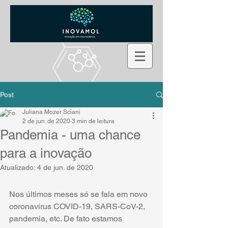
Post
Juliana Mozer Sciani
2 de jun. de 2020
3 min de leitura
Pandemia - uma chance
para a inovação
Atualizado:
4 de jun. de 2020
Nos últimos meses só se fala em novo 
coronavírus COVID-19, SARS-CoV-2, 
pandemia, etc. De fato estamos 