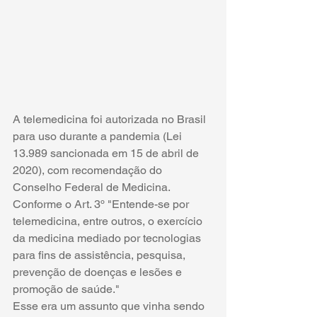
A telemedicina foi autorizada no Brasil 
para uso durante a pandemia (Lei 
13.989 sancionada em 15 de abril de 
2020), com recomendação do 
Conselho Federal de Medicina
. 
Conforme o Art. 3º "Entende-se por 
telemedicina, entre outros, o exercício 
da medicina mediado por tecnologias 
para fins de assistência, pesquisa, 
prevenção de doenças e lesões e 
promoção de saúde."
Esse era um assunto que vinha sendo 