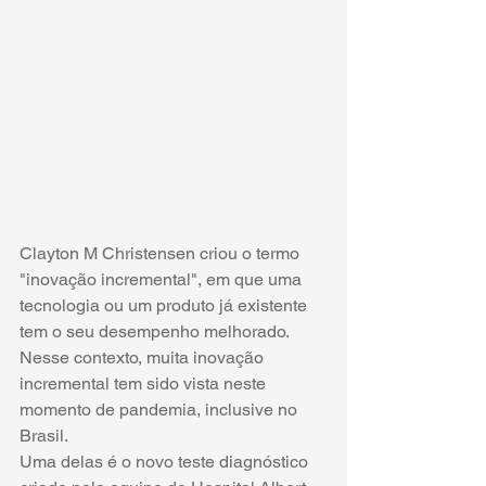
Clayton M Christensen criou o termo 
"inovação incremental", em que uma 
tecnologia ou um produto já existente 
tem o seu desempenho melhorado. 
Nesse contexto, muita inovação 
incremental tem sido vista neste 
momento de pandemia, inclusive no 
Brasil.
Uma delas é o novo teste diagnóstico 