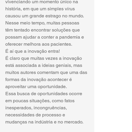
vivenciando um momento único na 
história, em que um simples vírus 
causou um grande estrago no mundo.
Nesse meio tempo, muitas pessoas 
têm tentado encontrar soluções que 
possam ajudar a conter a pandemia e 
oferecer melhora aos pacientes.
É aí que a inovação entra!
É claro que muitas vezes a inovação 
está associada a ideias geniais, mas 
muitos autores comentam que uma das 
formas da inovação acontecer é 
aproveitar uma oportunidade. 
Essa busca de oportunidades ocorre 
em poucas situações, como fatos 
inesperados, incongruências, 
necessidades de processo e 
mudanças na indústria e no mercado.