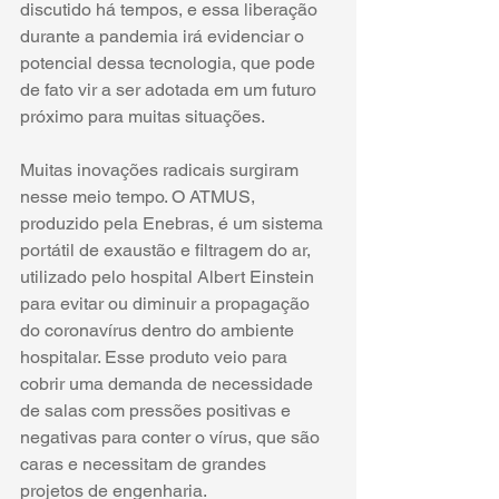
discutido há tempos, e essa liberação 
durante a pandemia irá evidenciar o 
potencial dessa tecnologia, que pode 
de fato vir a ser adotada em um futuro 
próximo para muitas situações.
Muitas inovações radicais surgiram 
nesse meio tempo. O ATMUS, 
produzido pela Enebras, é um sistema 
portátil de exaustão e filtragem do ar, 
utilizado pelo hospital Albert Einstein 
para evitar ou diminuir a propagação 
do coronavírus dentro do ambiente 
hospitalar. Esse produto veio para 
cobrir uma demanda de necessidade 
de salas com pressões positivas e 
negativas para conter o vírus, que são 
caras e necessitam de grandes 
projetos de engenharia.