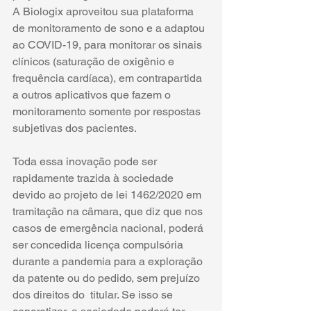
A Biologix aproveitou sua plataforma 
de monitoramento de sono e a adaptou 
ao COVID-19, para monitorar os sinais 
clínicos (saturação de oxigênio e 
frequência cardíaca), em contrapartida 
a outros aplicativos que fazem o 
monitoramento somente por respostas 
subjetivas dos pacientes. 
Toda essa inovação pode ser 
rapidamente trazida à sociedade 
devido ao projeto de lei 1462/2020 em 
tramitação na câmara, que diz que nos 
casos de emergência nacional, poderá 
ser concedida licença compulsória 
durante a pandemia para a exploração 
da patente ou do pedido, sem prejuízo 
dos direitos do  titular. Se isso se 